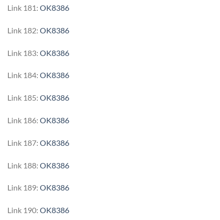
Link 181:
OK8386
Link 182:
OK8386
Link 183:
OK8386
Link 184:
OK8386
Link 185:
OK8386
Link 186:
OK8386
Link 187:
OK8386
Link 188:
OK8386
Link 189:
OK8386
Link 190:
OK8386