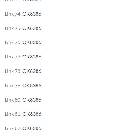
Link 74:
OK8386
Link 75:
OK8386
Link 76:
OK8386
Link 77:
OK8386
Link 78:
OK8386
Link 79:
OK8386
Link 80:
OK8386
Link 81:
OK8386
Link 82:
OK8386