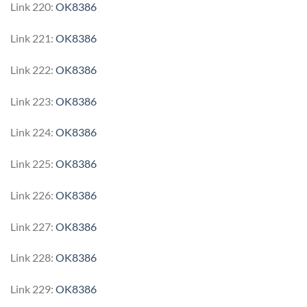
Link 220:
OK8386
Link 221:
OK8386
Link 222:
OK8386
Link 223:
OK8386
Link 224:
OK8386
Link 225:
OK8386
Link 226:
OK8386
Link 227:
OK8386
Link 228:
OK8386
Link 229:
OK8386