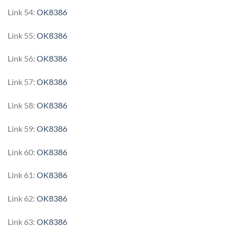
Link 54:
OK8386
Link 55:
OK8386
Link 56:
OK8386
Link 57:
OK8386
Link 58:
OK8386
Link 59:
OK8386
Link 60:
OK8386
Link 61:
OK8386
Link 62:
OK8386
Link 63:
OK8386