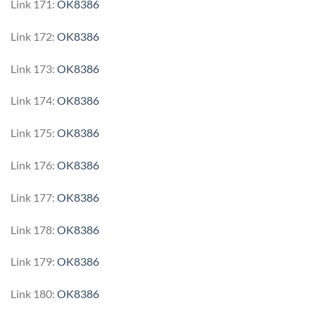
Link 171:
OK8386
Link 172:
OK8386
Link 173:
OK8386
Link 174:
OK8386
Link 175:
OK8386
Link 176:
OK8386
Link 177:
OK8386
Link 178:
OK8386
Link 179:
OK8386
Link 180:
OK8386