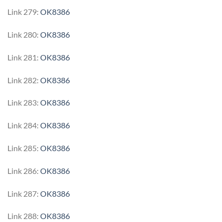
Link 279:
OK8386
Link 280:
OK8386
Link 281:
OK8386
Link 282:
OK8386
Link 283:
OK8386
Link 284:
OK8386
Link 285:
OK8386
Link 286:
OK8386
Link 287:
OK8386
Link 288:
OK8386