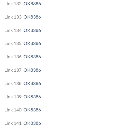
Link 132:
OK8386
Link 133:
OK8386
Link 134:
OK8386
Link 135:
OK8386
Link 136:
OK8386
Link 137:
OK8386
Link 138:
OK8386
Link 139:
OK8386
Link 140:
OK8386
Link 141:
OK8386