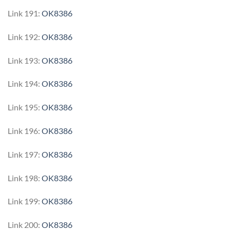
Link 191:
OK8386
Link 192:
OK8386
Link 193:
OK8386
Link 194:
OK8386
Link 195:
OK8386
Link 196:
OK8386
Link 197:
OK8386
Link 198:
OK8386
Link 199:
OK8386
Link 200:
OK8386