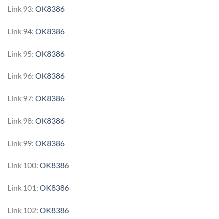
Link 93:
OK8386
Link 94:
OK8386
Link 95:
OK8386
Link 96:
OK8386
Link 97:
OK8386
Link 98:
OK8386
Link 99:
OK8386
Link 100:
OK8386
Link 101:
OK8386
Link 102:
OK8386