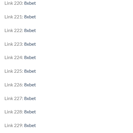
Link 220:
8xbet
Link 221:
8xbet
Link 222:
8xbet
Link 223:
8xbet
Link 224:
8xbet
Link 225:
8xbet
Link 226:
8xbet
Link 227:
8xbet
Link 228:
8xbet
Link 229:
8xbet