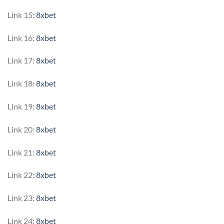
Link 15:
8xbet
Link 16:
8xbet
Link 17:
8xbet
Link 18:
8xbet
Link 19:
8xbet
Link 20:
8xbet
Link 21:
8xbet
Link 22:
8xbet
Link 23:
8xbet
Link 24:
8xbet