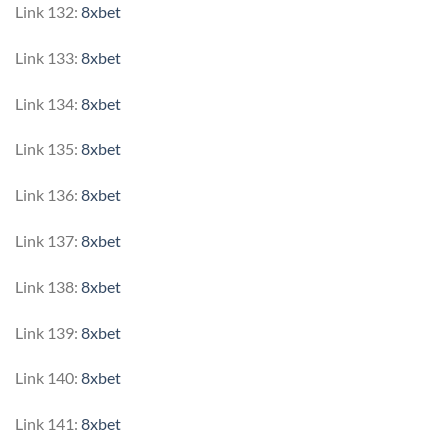
Link 132:
8xbet
Link 133:
8xbet
Link 134:
8xbet
Link 135:
8xbet
Link 136:
8xbet
Link 137:
8xbet
Link 138:
8xbet
Link 139:
8xbet
Link 140:
8xbet
Link 141:
8xbet