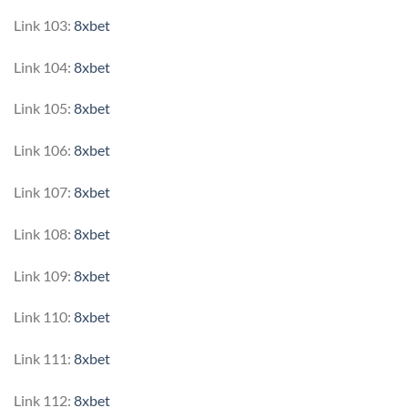
Link 103:
8xbet
Link 104:
8xbet
Link 105:
8xbet
Link 106:
8xbet
Link 107:
8xbet
Link 108:
8xbet
Link 109:
8xbet
Link 110:
8xbet
Link 111:
8xbet
Link 112:
8xbet