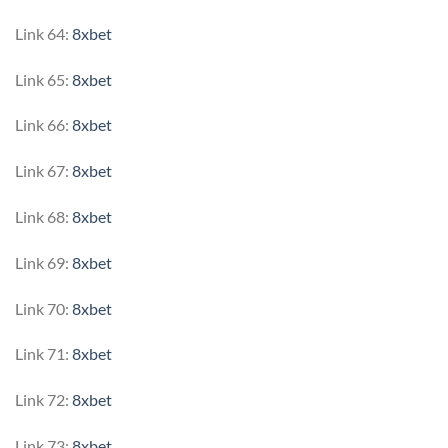
Link 64:
8xbet
Link 65:
8xbet
Link 66:
8xbet
Link 67:
8xbet
Link 68:
8xbet
Link 69:
8xbet
Link 70:
8xbet
Link 71:
8xbet
Link 72:
8xbet
Link 73:
8xbet