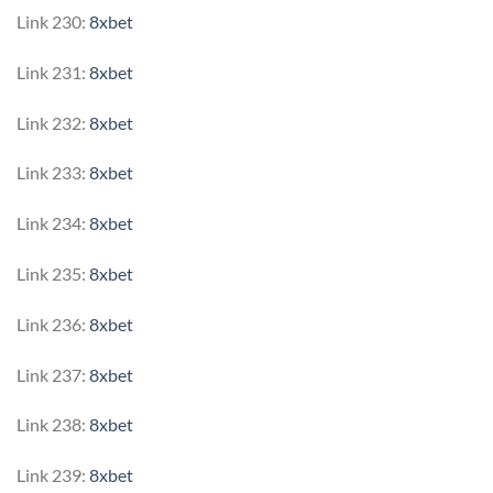
Link 230:
8xbet
Link 231:
8xbet
Link 232:
8xbet
Link 233:
8xbet
Link 234:
8xbet
Link 235:
8xbet
Link 236:
8xbet
Link 237:
8xbet
Link 238:
8xbet
Link 239:
8xbet