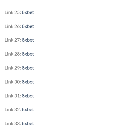
Link 25:
8xbet
Link 26:
8xbet
Link 27:
8xbet
Link 28:
8xbet
Link 29:
8xbet
Link 30:
8xbet
Link 31:
8xbet
Link 32:
8xbet
Link 33:
8xbet