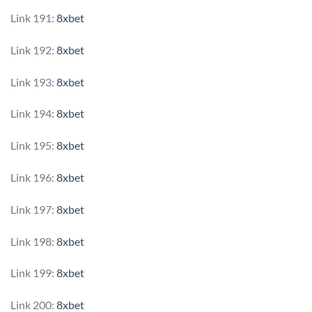
Link 191:
8xbet
Link 192:
8xbet
Link 193:
8xbet
Link 194:
8xbet
Link 195:
8xbet
Link 196:
8xbet
Link 197:
8xbet
Link 198:
8xbet
Link 199:
8xbet
Link 200:
8xbet