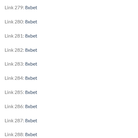
Link 279:
8xbet
Link 280:
8xbet
Link 281:
8xbet
Link 282:
8xbet
Link 283:
8xbet
Link 284:
8xbet
Link 285:
8xbet
Link 286:
8xbet
Link 287:
8xbet
Link 288:
8xbet