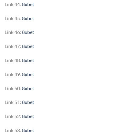
Link 44:
8xbet
Link 45:
8xbet
Link 46:
8xbet
Link 47:
8xbet
Link 48:
8xbet
Link 49:
8xbet
Link 50:
8xbet
Link 51:
8xbet
Link 52:
8xbet
Link 53:
8xbet