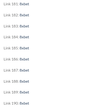
Link 181:
8xbet
Link 182:
8xbet
Link 183:
8xbet
Link 184:
8xbet
Link 185:
8xbet
Link 186:
8xbet
Link 187:
8xbet
Link 188:
8xbet
Link 189:
8xbet
Link 190:
8xbet