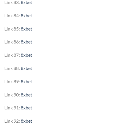
Link 83:
8xbet
Link 84:
8xbet
Link 85:
8xbet
Link 86:
8xbet
Link 87:
8xbet
Link 88:
8xbet
Link 89:
8xbet
Link 90:
8xbet
Link 91:
8xbet
Link 92:
8xbet