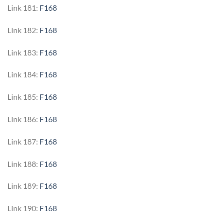
Link 181:
F168
Link 182:
F168
Link 183:
F168
Link 184:
F168
Link 185:
F168
Link 186:
F168
Link 187:
F168
Link 188:
F168
Link 189:
F168
Link 190:
F168