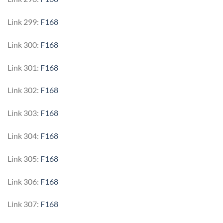
Link 299:
F168
Link 300:
F168
Link 301:
F168
Link 302:
F168
Link 303:
F168
Link 304:
F168
Link 305:
F168
Link 306:
F168
Link 307:
F168