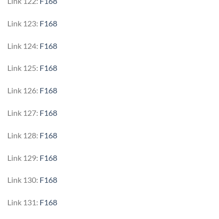
Link 122:
F168
Link 123:
F168
Link 124:
F168
Link 125:
F168
Link 126:
F168
Link 127:
F168
Link 128:
F168
Link 129:
F168
Link 130:
F168
Link 131:
F168