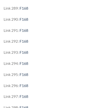
Link 289:
F168
Link 290:
F168
Link 291:
F168
Link 292:
F168
Link 293:
F168
Link 294:
F168
Link 295:
F168
Link 296:
F168
Link 297:
F168
Link 298:
F168