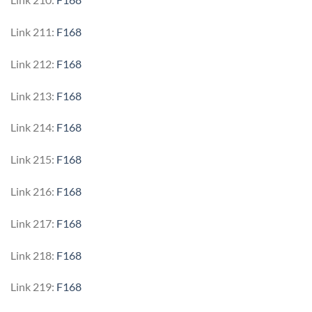
Link 211:
F168
Link 212:
F168
Link 213:
F168
Link 214:
F168
Link 215:
F168
Link 216:
F168
Link 217:
F168
Link 218:
F168
Link 219:
F168