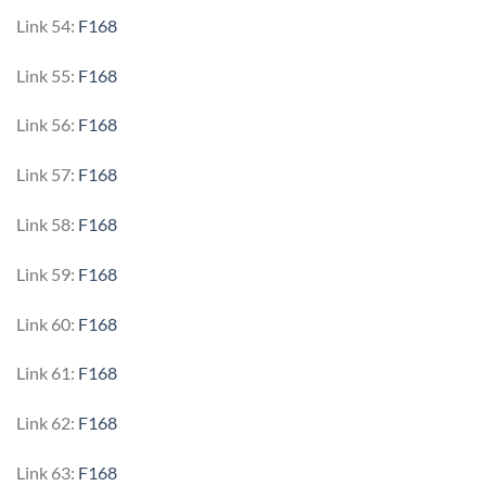
Link 54:
F168
Link 55:
F168
Link 56:
F168
Link 57:
F168
Link 58:
F168
Link 59:
F168
Link 60:
F168
Link 61:
F168
Link 62:
F168
Link 63:
F168