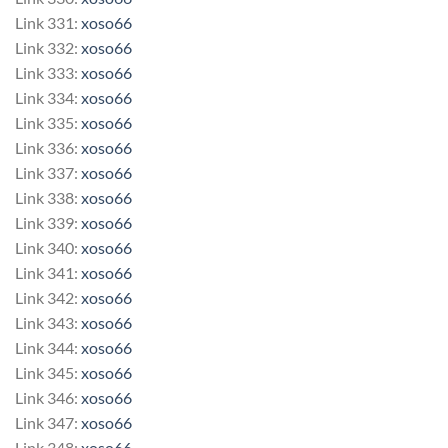
Link 331:
xoso66
Link 332:
xoso66
Link 333:
xoso66
Link 334:
xoso66
Link 335:
xoso66
Link 336:
xoso66
Link 337:
xoso66
Link 338:
xoso66
Link 339:
xoso66
Link 340:
xoso66
Link 341:
xoso66
Link 342:
xoso66
Link 343:
xoso66
Link 344:
xoso66
Link 345:
xoso66
Link 346:
xoso66
Link 347:
xoso66
Link 348:
xoso66