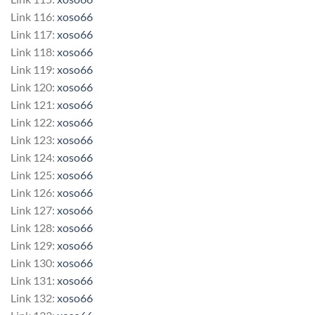
Link 116:
xoso66
Link 117:
xoso66
Link 118:
xoso66
Link 119:
xoso66
Link 120:
xoso66
Link 121:
xoso66
Link 122:
xoso66
Link 123:
xoso66
Link 124:
xoso66
Link 125:
xoso66
Link 126:
xoso66
Link 127:
xoso66
Link 128:
xoso66
Link 129:
xoso66
Link 130:
xoso66
Link 131:
xoso66
Link 132:
xoso66