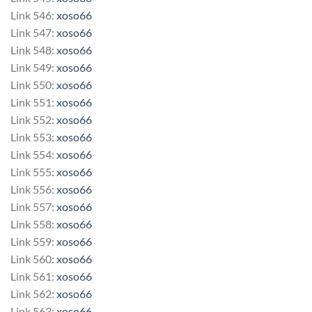
Link 546:
xoso66
Link 547:
xoso66
Link 548:
xoso66
Link 549:
xoso66
Link 550:
xoso66
Link 551:
xoso66
Link 552:
xoso66
Link 553:
xoso66
Link 554:
xoso66
Link 555:
xoso66
Link 556:
xoso66
Link 557:
xoso66
Link 558:
xoso66
Link 559:
xoso66
Link 560:
xoso66
Link 561:
xoso66
Link 562:
xoso66
Link 563:
xoso66