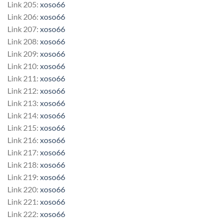
Link 205:
xoso66
Link 206:
xoso66
Link 207:
xoso66
Link 208:
xoso66
Link 209:
xoso66
Link 210:
xoso66
Link 211:
xoso66
Link 212:
xoso66
Link 213:
xoso66
Link 214:
xoso66
Link 215:
xoso66
Link 216:
xoso66
Link 217:
xoso66
Link 218:
xoso66
Link 219:
xoso66
Link 220:
xoso66
Link 221:
xoso66
Link 222:
xoso66