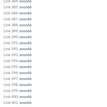
Link 384:
xoso66
Link 385:
xoso66
Link 386:
xoso66
Link 387:
xoso66
Link 388:
xoso66
Link 389:
xoso66
Link 390:
xoso66
Link 391:
xoso66
Link 392:
xoso66
Link 393:
xoso66
Link 394:
xoso66
Link 395:
xoso66
Link 396:
xoso66
Link 397:
xoso66
Link 398:
xoso66
Link 399:
xoso66
Link 400:
xoso66
Link 401:
xoso66