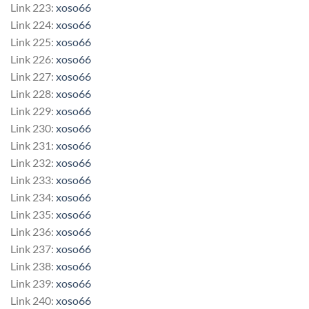
Link 223:
xoso66
Link 224:
xoso66
Link 225:
xoso66
Link 226:
xoso66
Link 227:
xoso66
Link 228:
xoso66
Link 229:
xoso66
Link 230:
xoso66
Link 231:
xoso66
Link 232:
xoso66
Link 233:
xoso66
Link 234:
xoso66
Link 235:
xoso66
Link 236:
xoso66
Link 237:
xoso66
Link 238:
xoso66
Link 239:
xoso66
Link 240:
xoso66