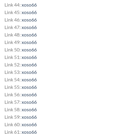
Link 44:
xoso66
Link 45:
xoso66
Link 46:
xoso66
Link 47:
xoso66
Link 48:
xoso66
Link 49:
xoso66
Link 50:
xoso66
Link 51:
xoso66
Link 52:
xoso66
Link 53:
xoso66
Link 54:
xoso66
Link 55:
xoso66
Link 56:
xoso66
Link 57:
xoso66
Link 58:
xoso66
Link 59:
xoso66
Link 60:
xoso66
Link 61:
xoso66