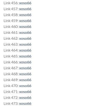
Link 456:
xoso66
Link 457:
xoso66
Link 458:
xoso66
Link 459:
xoso66
Link 460:
xoso66
Link 461:
xoso66
Link 462:
xoso66
Link 463:
xoso66
Link 464:
xoso66
Link 465:
xoso66
Link 466:
xoso66
Link 467:
xoso66
Link 468:
xoso66
Link 469:
xoso66
Link 470:
xoso66
Link 471:
xoso66
Link 472:
xoso66
Link 473:
xoso66