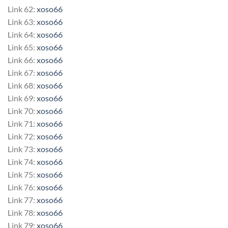
Link 62:
xoso66
Link 63:
xoso66
Link 64:
xoso66
Link 65:
xoso66
Link 66:
xoso66
Link 67:
xoso66
Link 68:
xoso66
Link 69:
xoso66
Link 70:
xoso66
Link 71:
xoso66
Link 72:
xoso66
Link 73:
xoso66
Link 74:
xoso66
Link 75:
xoso66
Link 76:
xoso66
Link 77:
xoso66
Link 78:
xoso66
Link 79:
xoso66