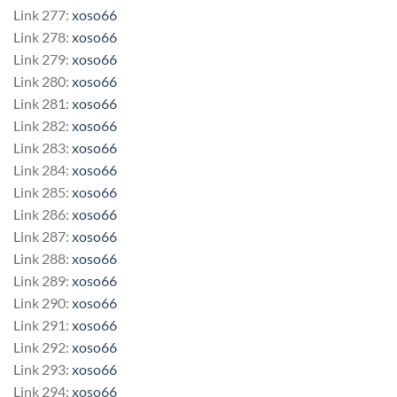
Link 277:
xoso66
Link 278:
xoso66
Link 279:
xoso66
Link 280:
xoso66
Link 281:
xoso66
Link 282:
xoso66
Link 283:
xoso66
Link 284:
xoso66
Link 285:
xoso66
Link 286:
xoso66
Link 287:
xoso66
Link 288:
xoso66
Link 289:
xoso66
Link 290:
xoso66
Link 291:
xoso66
Link 292:
xoso66
Link 293:
xoso66
Link 294:
xoso66