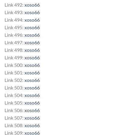
Link 492:
xoso66
Link 493:
xoso66
Link 494:
xoso66
Link 495:
xoso66
Link 496:
xoso66
Link 497:
xoso66
Link 498:
xoso66
Link 499:
xoso66
Link 500:
xoso66
Link 501:
xoso66
Link 502:
xoso66
Link 503:
xoso66
Link 504:
xoso66
Link 505:
xoso66
Link 506:
xoso66
Link 507:
xoso66
Link 508:
xoso66
Link 509:
xoso66