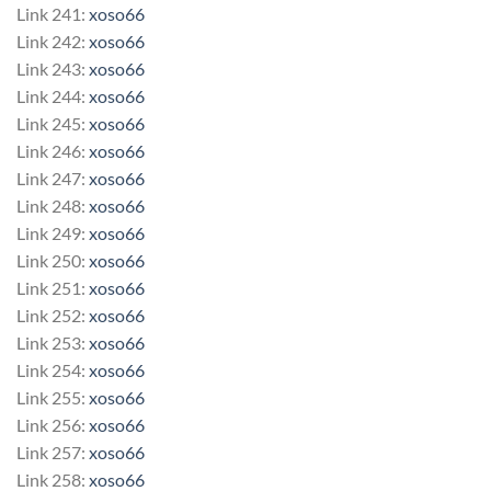
Link 241:
xoso66
Link 242:
xoso66
Link 243:
xoso66
Link 244:
xoso66
Link 245:
xoso66
Link 246:
xoso66
Link 247:
xoso66
Link 248:
xoso66
Link 249:
xoso66
Link 250:
xoso66
Link 251:
xoso66
Link 252:
xoso66
Link 253:
xoso66
Link 254:
xoso66
Link 255:
xoso66
Link 256:
xoso66
Link 257:
xoso66
Link 258:
xoso66