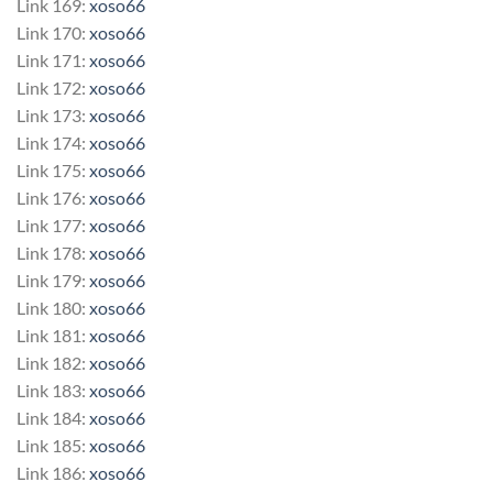
Link 169:
xoso66
Link 170:
xoso66
Link 171:
xoso66
Link 172:
xoso66
Link 173:
xoso66
Link 174:
xoso66
Link 175:
xoso66
Link 176:
xoso66
Link 177:
xoso66
Link 178:
xoso66
Link 179:
xoso66
Link 180:
xoso66
Link 181:
xoso66
Link 182:
xoso66
Link 183:
xoso66
Link 184:
xoso66
Link 185:
xoso66
Link 186:
xoso66